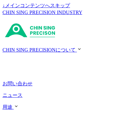
↓
メインコンテンツへスキップ
CHIN SING PRECISION INDUSTRY
CHIN SING PRECISIONについて
お問い合わせ
ニュース
用途