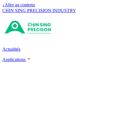
↓
Aller au contenu
CHIN SING PRECISION INDUSTRY
Actualités
Applications