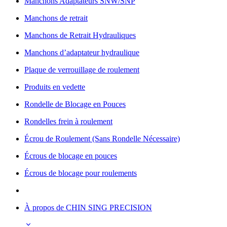
Manchons Adaptateurs SNW/SNP
Manchons de retrait
Manchons de Retrait Hydrauliques
Manchons d’adaptateur hydraulique
Plaque de verrouillage de roulement
Produits en vedette
Rondelle de Blocage en Pouces
Rondelles frein à roulement
Écrou de Roulement (Sans Rondelle Nécessaire)
Écrous de blocage en pouces
Écrous de blocage pour roulements
À propos de CHIN SING PRECISION