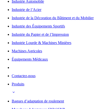
Industrie Automobile
Industrie de l’Acier
Industrie de la Décoration du Bâtiment et du Mobilier
Industrie des Équipements Sportifs
Industrie du Papier et de l’Impression
Industrie Lourde & Machines Minières
Machines Agricoles
Équipements Médicaux
Contactez-nous
Produits
Bagues d’adaptation de roulement