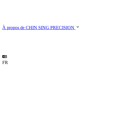
À propos de CHIN SING PRECISION
FR