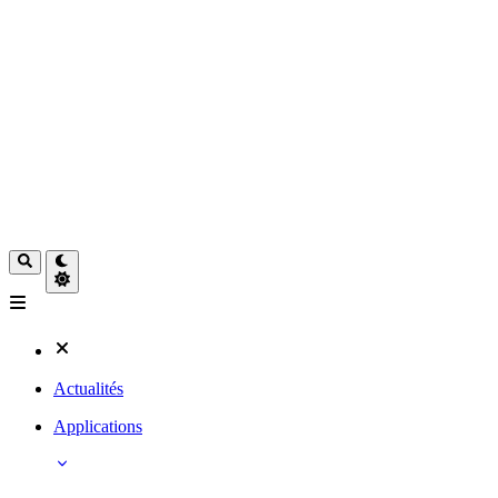
Actualités
Applications