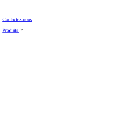
Contactez-nous
Produits