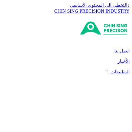
↓
التخطى الى المحتوى الأساسى
CHIN SING PRECISION INDUSTRY
اتصل بنا
الأخبار
التطبيقات