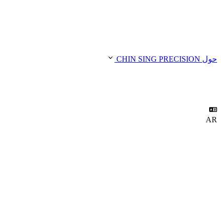
حول CHIN SING PRECISION
AR