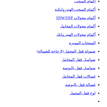
أكمام السحب
أكمام السحب الهيدروليكية
أكمام محولات SNW/SNP
أكمام محولات المحامل
أكمام محولات الهيدروليك
المنتجات المميزة
صمولة قفل المحمل (لا حاجة للغسالة)
صواميل قفل المحامل
صواميل قفل بالبوصة
غسالات قفل المحامل
غسالة قفل بالبوصة
لوح قفل المحمل