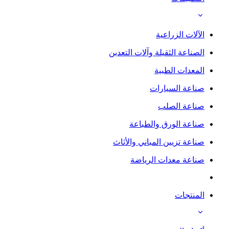
الآلات الزراعية
الصناعة الثقيلة وآلات التعدين
المعدات الطبية
صناعة السيارات
صناعة الصلب
صناعة الورق والطباعة
صناعة تزيين المباني والأثاث
صناعة معدات الرياضة
المنتجات