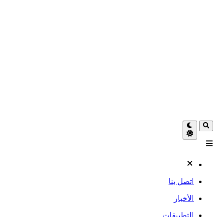
اتصل بنا
الأخبار
التطبيقات