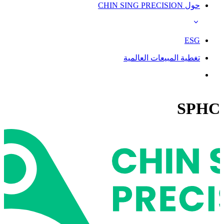
حول CHIN SING PRECISION
ESG
تغطية المبيعات العالمية
SPHC