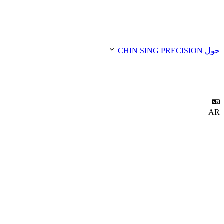
حول CHIN SING PRECISION
AR