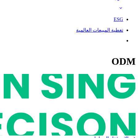
ESG
تغطية المبيعات العالمية
ODM