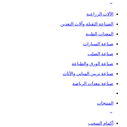
الآلات الزراعية
الصناعة الثقيلة وآلات التعدين
المعدات الطبية
صناعة السيارات
صناعة الصلب
صناعة الورق والطباعة
صناعة تزيين المباني والأثاث
صناعة معدات الرياضة
المنتجات
أكمام السحب