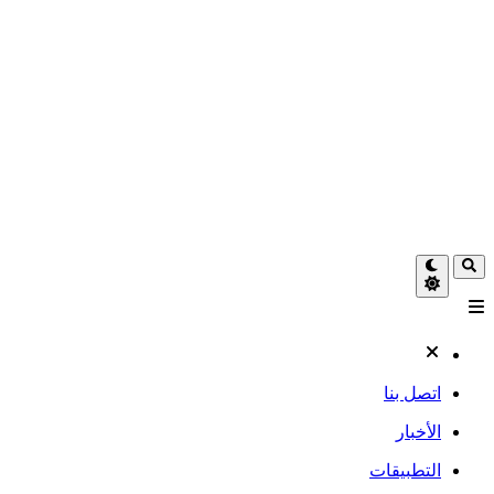
اتصل بنا
الأخبار
التطبيقات