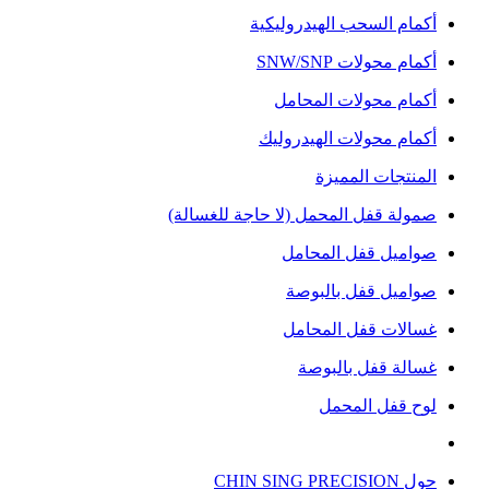
أكمام السحب الهيدروليكية
أكمام محولات SNW/SNP
أكمام محولات المحامل
أكمام محولات الهيدروليك
المنتجات المميزة
صمولة قفل المحمل (لا حاجة للغسالة)
صواميل قفل المحامل
صواميل قفل بالبوصة
غسالات قفل المحامل
غسالة قفل بالبوصة
لوح قفل المحمل
حول CHIN SING PRECISION