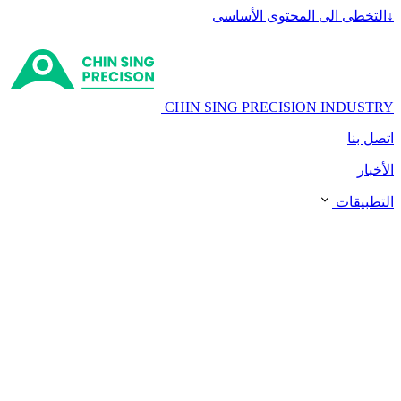
↓
التخطى الى المحتوى الأساسى
CHIN SING PRECISION INDUSTRY
اتصل بنا
الأخبار
التطبيقات