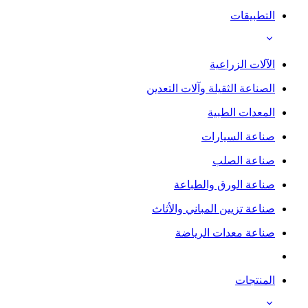
التطبيقات
الآلات الزراعية
الصناعة الثقيلة وآلات التعدين
المعدات الطبية
صناعة السيارات
صناعة الصلب
صناعة الورق والطباعة
صناعة تزيين المباني والأثاث
صناعة معدات الرياضة
المنتجات