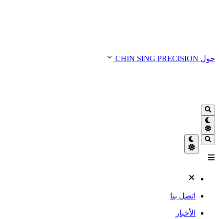
حول CHIN SING PRECISION
اتصل بنا
الأخبار