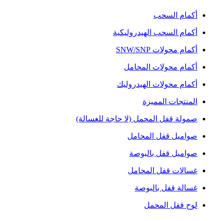
أكمام السحب
أكمام السحب الهيدروليكية
أكمام محولات SNW/SNP
أكمام محولات المحامل
أكمام محولات الهيدروليك
المنتجات المميزة
صمولة قفل المحمل (لا حاجة للغسالة)
صواميل قفل المحامل
صواميل قفل بالبوصة
غسالات قفل المحامل
غسالة قفل بالبوصة
لوح قفل المحمل