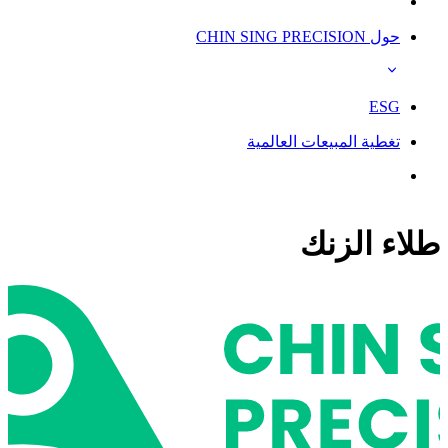
حول CHIN SING PRECISION
ESG
تغطية المبيعات العالمية
طلاء الزنك