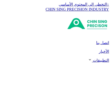
↓
التخطى الى المحتوى الأساسى
CHIN SING PRECISION INDUSTRY
اتصل بنا
الأخبار
التطبيقات