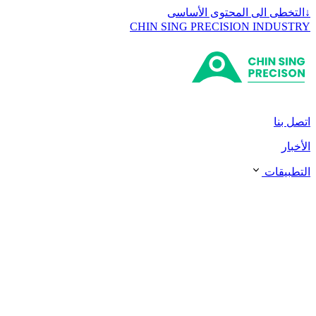
↓
التخطى الى المحتوى الأساسى
CHIN SING PRECISION INDUSTRY
اتصل بنا
الأخبار
التطبيقات