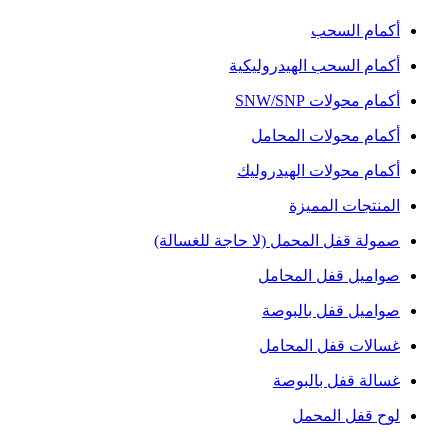
أكمام السحب
أكمام السحب الهيدروليكية
أكمام محولات SNW/SNP
أكمام محولات المحامل
أكمام محولات الهيدروليك
المنتجات المميزة
صمولة قفل المحمل (لا حاجة للغسالة)
صواميل قفل المحامل
صواميل قفل بالبوصة
غسالات قفل المحامل
غسالة قفل بالبوصة
لوح قفل المحمل