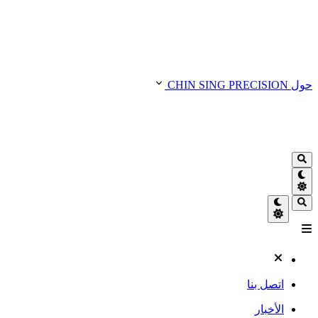
حول CHIN SING PRECISION
اتصل بنا
الأخبار