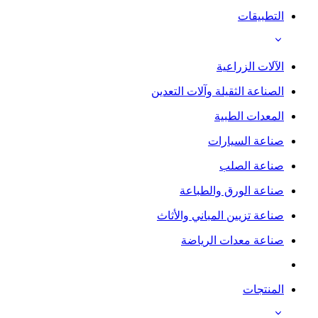
التطبيقات
الآلات الزراعية
الصناعة الثقيلة وآلات التعدين
المعدات الطبية
صناعة السيارات
صناعة الصلب
صناعة الورق والطباعة
صناعة تزيين المباني والأثاث
صناعة معدات الرياضة
المنتجات