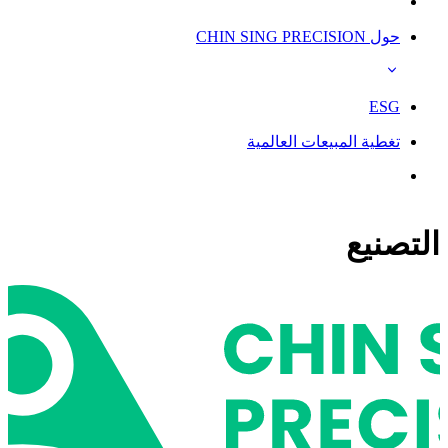
حول CHIN SING PRECISION
ESG
تغطية المبيعات العالمية
التصنيع