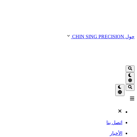
حول CHIN SING PRECISION
اتصل بنا
الأخبار