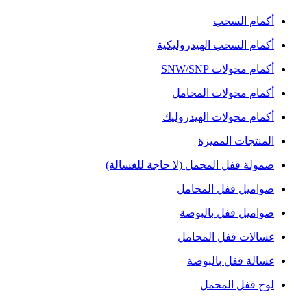
أكمام السحب
أكمام السحب الهيدروليكية
أكمام محولات SNW/SNP
أكمام محولات المحامل
أكمام محولات الهيدروليك
المنتجات المميزة
صمولة قفل المحمل (لا حاجة للغسالة)
صواميل قفل المحامل
صواميل قفل بالبوصة
غسالات قفل المحامل
غسالة قفل بالبوصة
لوح قفل المحمل