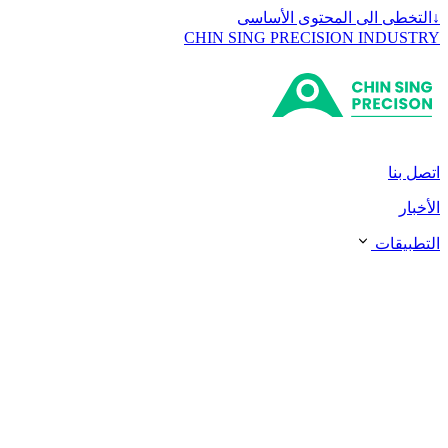
↓
التخطى الى المحتوى الأساسى
CHIN SING PRECISION INDUSTRY
اتصل بنا
الأخبار
التطبيقات