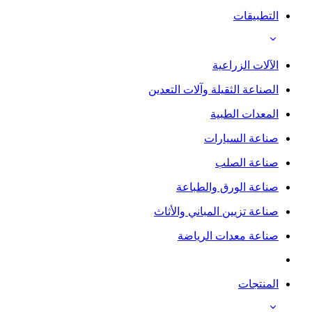
التطبيقات
الآلات الزراعية
الصناعة الثقيلة وآلات التعدين
المعدات الطبية
صناعة السيارات
صناعة الصلب
صناعة الورق والطباعة
صناعة تزيين المباني والأثاث
صناعة معدات الرياضة
المنتجات