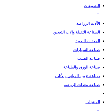
التطبيقات
الآلات الزراعية
الصناعة الثقيلة وآلات التعدين
المعدات الطبية
صناعة السيارات
صناعة الصلب
صناعة الورق والطباعة
صناعة تزيين المباني والأثاث
صناعة معدات الرياضة
المنتجات