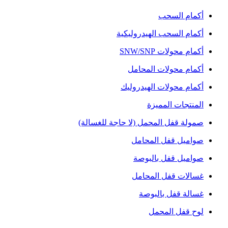
أكمام السحب
أكمام السحب الهيدروليكية
أكمام محولات SNW/SNP
أكمام محولات المحامل
أكمام محولات الهيدروليك
المنتجات المميزة
صمولة قفل المحمل (لا حاجة للغسالة)
صواميل قفل المحامل
صواميل قفل بالبوصة
غسالات قفل المحامل
غسالة قفل بالبوصة
لوح قفل المحمل