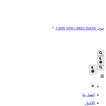
حول CHIN SING PRECISION
اتصل بنا
الأخبار