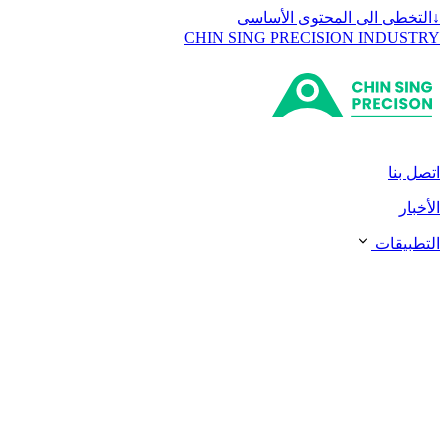
↓
التخطى الى المحتوى الأساسى
CHIN SING PRECISION INDUSTRY
اتصل بنا
الأخبار
التطبيقات