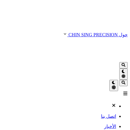
حول CHIN SING PRECISION
اتصل بنا
الأخبار