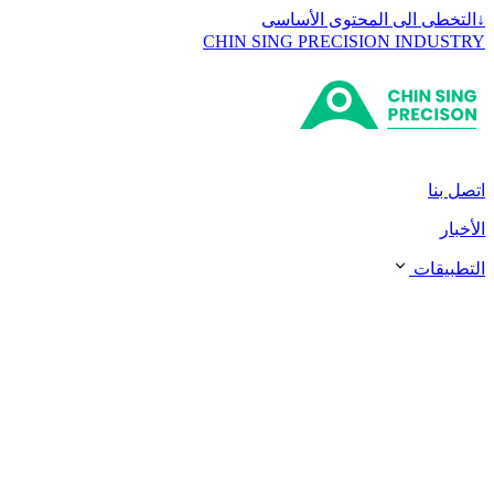
↓
التخطى الى المحتوى الأساسى
CHIN SING PRECISION INDUSTRY
اتصل بنا
الأخبار
التطبيقات