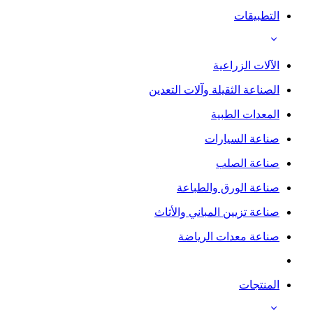
التطبيقات
الآلات الزراعية
الصناعة الثقيلة وآلات التعدين
المعدات الطبية
صناعة السيارات
صناعة الصلب
صناعة الورق والطباعة
صناعة تزيين المباني والأثاث
صناعة معدات الرياضة
المنتجات