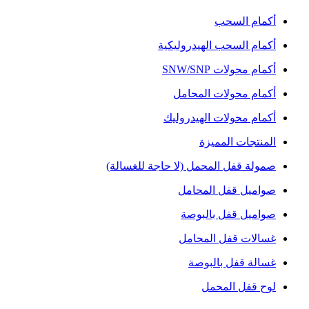
أكمام السحب
أكمام السحب الهيدروليكية
أكمام محولات SNW/SNP
أكمام محولات المحامل
أكمام محولات الهيدروليك
المنتجات المميزة
صمولة قفل المحمل (لا حاجة للغسالة)
صواميل قفل المحامل
صواميل قفل بالبوصة
غسالات قفل المحامل
غسالة قفل بالبوصة
لوح قفل المحمل