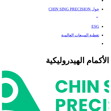
حول CHIN SING PRECISION
ESG
تغطية المبيعات العالمية
الأكمام الهيدروليكية